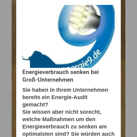
Energieverbrauch senken bei
Groß-Unternehmen
Sie haben in Ihrem Unternehmen
bereits ein Energie-Audit
gemacht?
Sie wissen aber nicht sorecht,
welche Maßnahmen um den
Energieverbrauch zu senken am
optimalsten sind? Sie würden auch