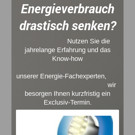
Energieverbrauch
drastisch senken?
Nutzen Sie die
jahrelange Erfahrung und das
Know-how
unserer Energie-Fachexperten,
wir
besorgen Ihnen kurzfristig ein
Exclusiv-Termin.