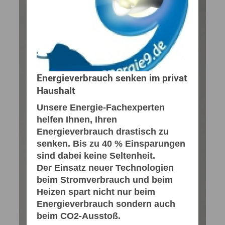
Energieverbrauch senken im privat
Haushalt
Unsere Energie-Fachexperten
helfen Ihnen, Ihren
Energieverbrauch drastisch zu
senken. Bis zu 40 % Einsparungen
sind dabei keine Seltenheit.
Der Einsatz neuer Technologien
beim Stromverbrauch und beim
Heizen spart nicht nur beim
Energieverbrauch sondern auch
beim CO2-Ausstoß.