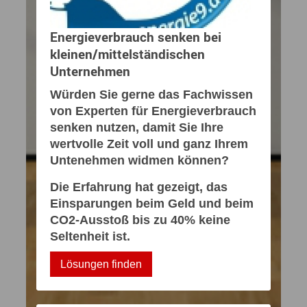
Energieverbrauch senken bei
kleinen/mittelständischen
Unternehmen
Würden Sie gerne das Fachwissen
von Experten für Energieverbrauch
senken nutzen, damit Sie Ihre
wertvolle Zeit voll und ganz Ihrem
Untenehmen widmen können?
Die Erfahrung hat gezeigt, das
Einsparungen beim Geld und beim
CO2-Ausstoß bis zu 40% keine
Seltenheit ist.
Lösungen finden