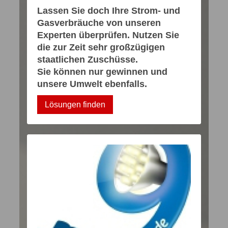
Lassen Sie doch Ihre Strom- und
Gasverbräuche von unseren
Experten überprüfen. Nutzen Sie
die zur Zeit sehr großzügigen
staatlichen Zuschüsse.
Sie können nur gewinnen und
unsere Umwelt ebenfalls.
Lösungen finden