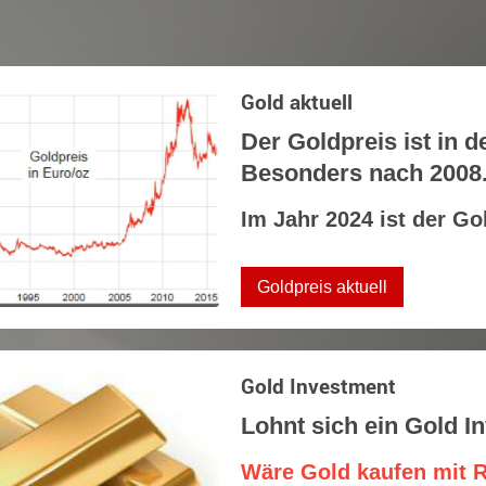
Gold aktuell
Der Goldpreis ist in d
Besonders nach 2008
Im Jahr 2024 ist der Go
Goldpreis aktuell
Gold Investment
Lohnt sich ein Gold I
Wäre Gold kaufen mit R