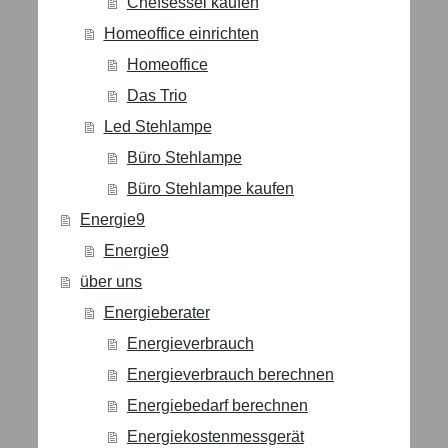
Chefsessel kaufen
Homeoffice einrichten
Homeoffice
Das Trio
Led Stehlampe
Büro Stehlampe
Büro Stehlampe kaufen
Energie9
Energie9
über uns
Energieberater
Energieverbrauch
Energieverbrauch berechnen
Energiebedarf berechnen
Energiekostenmessgerät