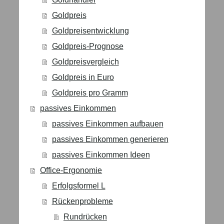
Goldpreis
Goldpreisentwicklung
Goldpreis-Prognose
Goldpreisvergleich
Goldpreis in Euro
Goldpreis pro Gramm
passives Einkommen
passives Einkommen aufbauen
passives Einkommen generieren
passives Einkommen Ideen
Office-Ergonomie
Erfolgsformel L
Rückenprobleme
Rundrücken