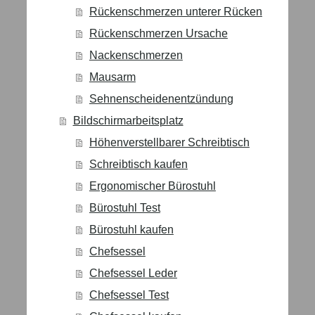
Rückenschmerzen unterer Rücken
Rückenschmerzen Ursache
Nackenschmerzen
Mausarm
Sehnenscheidenentzündung
Bildschirmarbeitsplatz
Höhenverstellbarer Schreibtisch
Schreibtisch kaufen
Ergonomischer Bürostuhl
Bürostuhl Test
Bürostuhl kaufen
Chefsessel
Chefsessel Leder
Chefsessel Test