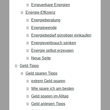
Erneuerbare Energien
Energie-Effizienz
Energieberatung
Energiewende
Energiebedarf günstiger einkaufen
Energieverbrauch senken
Energie selbst erzeugen
Neue Seite
Geld-Tipps
Geld sparen Tipps
extrem Geld sparen
Wie spare ich am besten
Geld sparen im Alltag
Geld anlegen Tipps