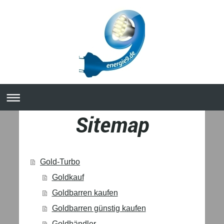
Sitemap
Gold-Turbo
Goldkauf
Goldbarren kaufen
Goldbarren günstig kaufen
Goldhändler