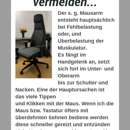
vermeiden...
Der s. g. Mausarm
entsteht hauptsächlich
bei Fehlbelastung
oder, und
Überbelastung der
Muskulatur.
Es fängt im
Handgelenk an, setzt
sich fort im Unter- und
Oberarm
bis zur Schulter und
Nacken. Eine der Hauptursachen ist
das viele Tippen
und Klikken mit der Maus. Wenn ich die
Maus bzw. Tastatur öfters mit
überdehnten Sehnen bediene werden
diese schneller gereizt und entzünden