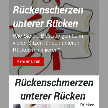
Rückenscherzen
unterer Rücken
Wie Sie die Belastungen beim
vielen Sitzen für den unteren
Rücken minimieren?
Mehr erfahren
Rückenschmerzen
unterer Rücken
Rücken