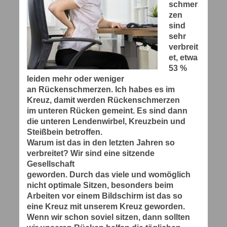
schmer
zen
sind
sehr
verbreit
et, etwa
53 %
leiden mehr oder weniger
an Rückenschmerzen. Ich habes es im
Kreuz, damit werden Rückenschmerzen
im unteren Rücken gemeint. Es sind dann
die unteren Lendenwirbel, Kreuzbein und
Steißbein betroffen.
Warum ist das in den letzten Jahren so
verbreitet? Wir sind eine sitzende
Gesellschaft
geworden. Durch das viele und womöglich
nicht optimale Sitzen, besonders beim
Arbeiten vor einem Bildschirm ist das so
eine Kreuz mit unserem Kreuz geworden.
Wenn wir schon soviel sitzen, dann sollten